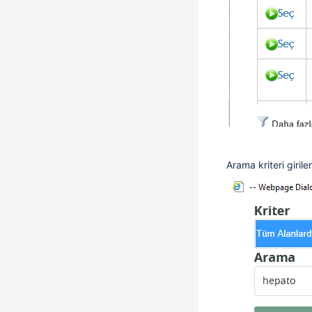
Arama kriteri girile