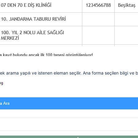
rek arama yapılı ve istenen eleman seçilir. Ana forma seçilen bilgi ve bağ