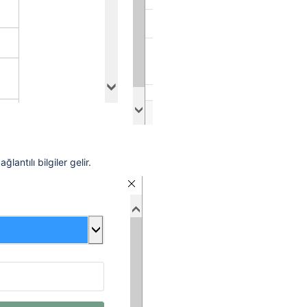
lantılı bilgiler gelir.