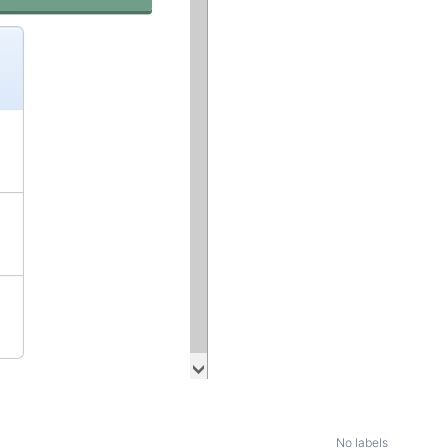
No labels