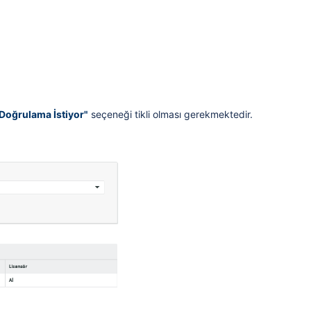
Doğrulama İstiyor"
seçeneği tikli olması gerekmektedir.