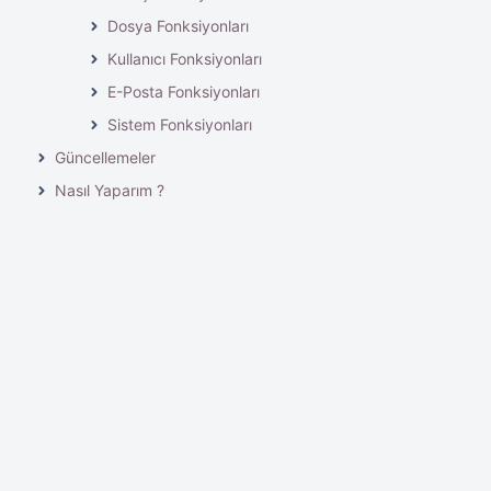
Dosya Fonksiyonları
Kullanıcı Fonksiyonları
E-Posta Fonksiyonları
Sistem Fonksiyonları
Güncellemeler
Nasıl Yaparım ?