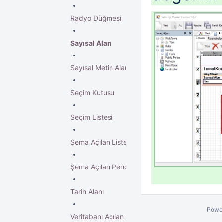
Radyo Düğmesi
Sayısal Alan
Sayısal Metin Alanı
Seçim Kutusu
Seçim Listesi
Şema Açılan Liste
Şema Açılan Pencere
Tarih Alanı
Powe
Veritabanı Açılan Liste