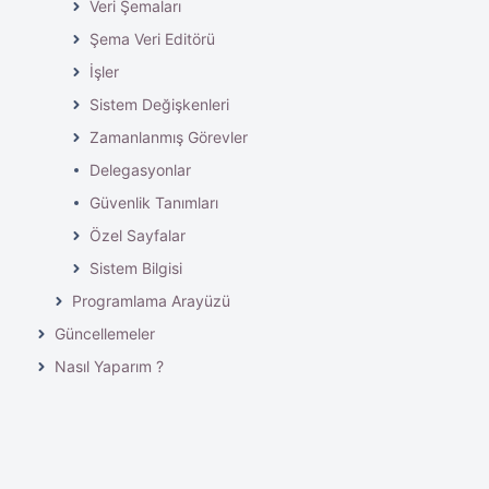
Veri Şemaları
Şema Veri Editörü
İşler
Sistem Değişkenleri
Zamanlanmış Görevler
Delegasyonlar
Güvenlik Tanımları
Özel Sayfalar
Sistem Bilgisi
Programlama Arayüzü
Güncellemeler
Nasıl Yaparım ?